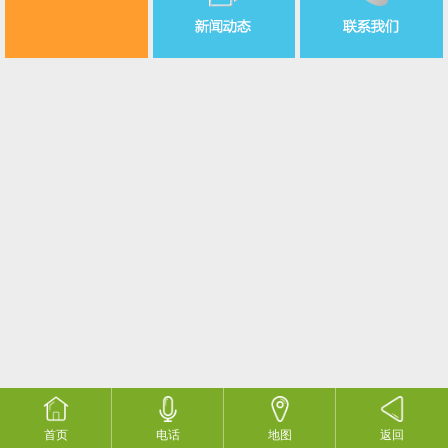
首页
电话
地图
返回